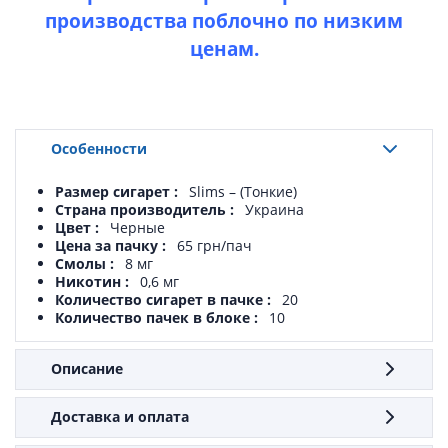
производства поблочно по низким
ценам.
Особенности
Размер сигарет
Slims – (Тонкие)
Страна производитель
Украина
Цвет
Черные
Цена за пачку
65 грн/пач
Смолы
8 мг
Никотин
0,6 мг
Количество сигарет в пачке
20
Количество пачек в блоке
10
Описание
Доставка и оплата