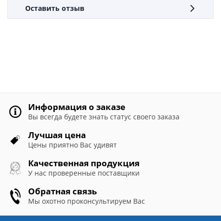
Оставить отзыв
Информация о заказе
Вы всегда будете знать статус своего заказа
Лучшая цена
Цены приятно Вас удивят
Качественная продукция
У нас проверенные поставщики
Обратная связь
Мы охотно проконсультируем Вас