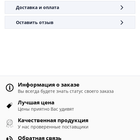
Доставка и оплата
Оставить отзыв
Информация о заказе
Вы всегда будете знать статус своего заказа
Лучшая цена
Цены приятно Вас удивят
Качественная продукция
У нас проверенные поставщики
Обратная связь