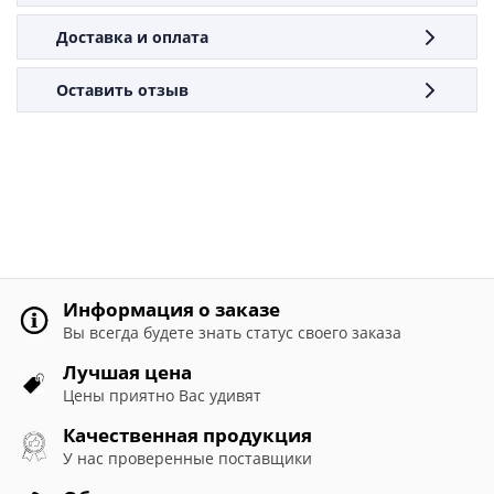
Доставка и оплата
Оставить отзыв
Информация о заказе
Вы всегда будете знать статус своего заказа
Лучшая цена
Цены приятно Вас удивят
Качественная продукция
У нас проверенные поставщики