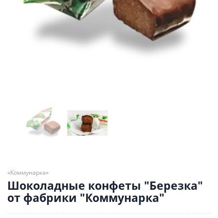
«Коммунарка»
Шоколадные конфеты "Березка"
от фабрики "Коммунарка"