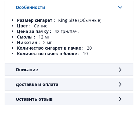
Особенности
Размер сигарет
King Size (Обычные)
Цвет
Синие
Цена за пачку
42 грн/пач.
Смолы
12 мг
Никотин
2 мг
Количество сигарет в пачке
20
Количество пачек в блоке
10
Описание
Доставка и оплата
Оставить отзыв