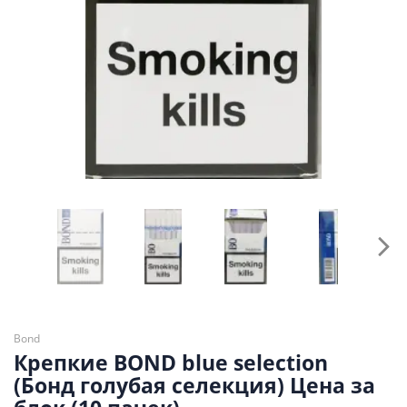
Bond
Крепкие BOND blue selection
(Бонд голубая селекция) Цена за