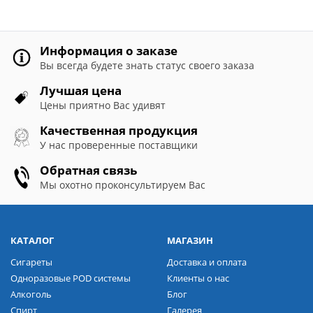
Информация о заказе
Вы всегда будете знать статус своего заказа
Лучшая цена
Цены приятно Вас удивят
Качественная продукция
У нас проверенные поставщики
Обратная связь
Мы охотно проконсультируем Вас
КАТАЛОГ
МАГАЗИН
Сигареты
Доставка и оплата
Одноразовые POD системы
Клиенты о нас
Алкоголь
Блог
Спирт
Галерея