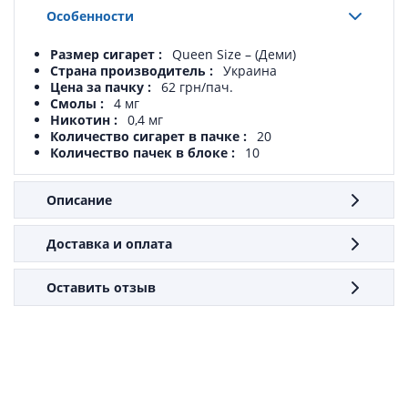
Особенности
Размер сигарет
Queen Size – (Деми)
Страна производитель
Украина
Цена за пачку
62 грн/пач.
Смолы
4 мг
Никотин
0,4 мг
Количество сигарет в пачке
20
Количество пачек в блоке
10
Описание
Доставка и оплата
Оставить отзыв