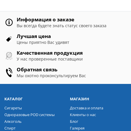
Информация о заказе
Вы всегда будете знать статус своего заказа
Лучшая цена
Цены приятно Вас удивят
Качественная продукция
У нас проверенные поставщики
Обратная связь
Мы охотно проконсультируем Вас
КАТАЛОГ
МАГАЗИН
Сигареты
Доставка и оплата
Одноразовые POD системы
Клиенты о нас
Алкоголь
Блог
Спирт
Галерея