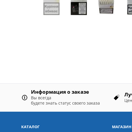
Информация о заказе
Лу
Вы всегда
Цен
будете знать статус своего заказа
КАТАЛОГ
МАГАЗИН