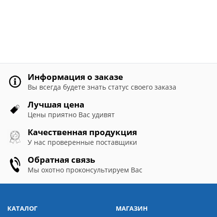
Информация о заказе
Вы всегда будете знать статус своего заказа
Лучшая цена
Цены приятно Вас удивят
Качественная продукция
У нас проверенные поставщики
Обратная связь
Мы охотно проконсультируем Вас
КАТАЛОГ
МАГАЗИН