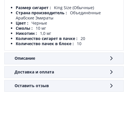
Размер сигарет
King Size (Обычные)
Страна производитель
Объединённые
Арабские Эмираты
Цвет
Черные
Смолы
10 мг
Никотин
1,0 мг
Количество сигарет в пачке
20
Количество пачек в блоке
10
Описание
Доставка и оплата
Оставить отзыв