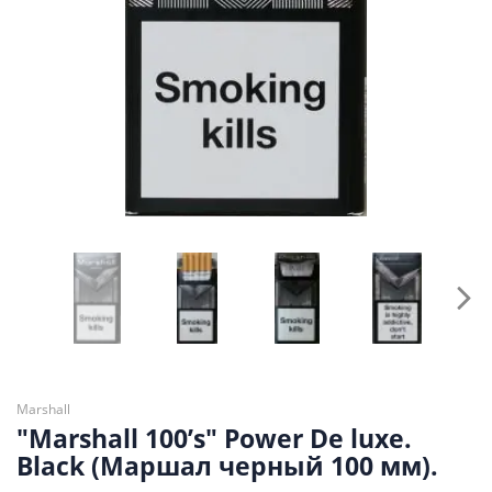
Marshall
"Marshall 100’s" Power De luxe.
Black (Маршал черный 100 мм).