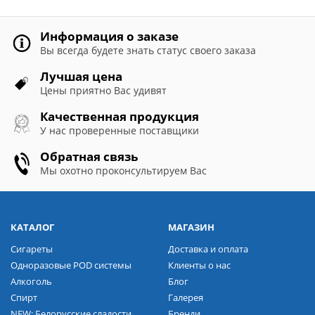
Информация о заказе
Вы всегда будете знать статус своего заказа
Лучшая цена
Цены приятно Вас удивят
Качественная продукция
У нас проверенные поставщики
Обратная связь
Мы охотно проконсультируем Вас
КАТАЛОГ
МАГАЗИН
Сигареты
Доставка и оплата
Одноразовые POD системы
Клиенты о нас
Алкоголь
Блог
Спирт
Галерея
NEW: Белорусские сладости
Бренди