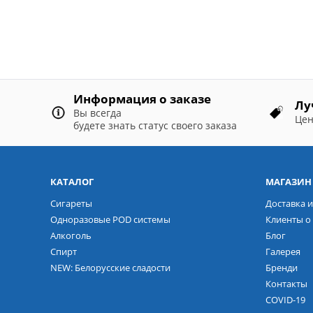
Информация о заказе
Лу
Вы всегда
Цен
будете знать статус своего заказа
КАТАЛОГ
МАГАЗИН
Сигареты
Доставка и
Одноразовые POD системы
Клиенты о 
Алкоголь
Блог
Спирт
Галерея
NEW: Белорусские сладости
Бренди
Контакты
COVID-19