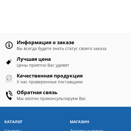
Информация о заказе
Вы всегда будете знать статус своего заказа
Лучшая цена
Цены приятно Вас удивят
Качественная продукция
У нас проверенные поставщики
Обратная связь
Мы охотно проконсультируем Вас
КАТАЛОГ
МАГАЗИН
Сигареты
Доставка и оплата