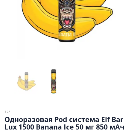
ELF
Одноразовая Pod система Elf Bar
Lux 1500 Banana Ice 50 мг 850 мАч