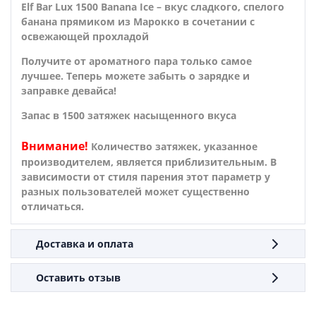
Elf Bar Lux 1500 Banana Ice
– вкус сладкого, спелого
банана прямиком из Марокко в сочетании с
освежающей прохладой
Получите от ароматного пара только самое
лучшее. Теперь можете забыть о зарядке и
заправке девайса!
Запас в 1500 затяжек насыщенного вкуса
Внимание!
Количество затяжек, указанное
производителем, является приблизительным. В
зависимости от стиля парения этот параметр у
разных пользователей может существенно
отличаться.
Доставка и оплата
Оставить отзыв