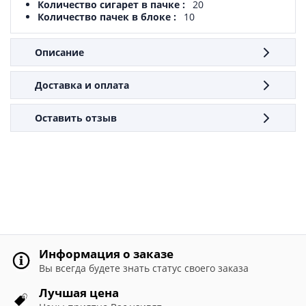
Количество сигарет в пачке
20
Количество пачек в блоке
10
Описание
Доставка и оплата
Оставить отзыв
Информация о заказе
Вы всегда будете знать статус своего заказа
Лучшая цена