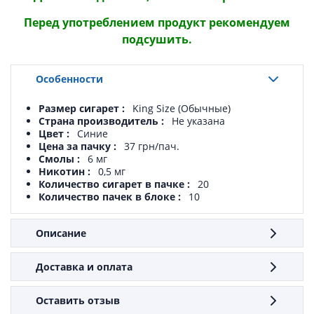
Перед употреблением продукт рекомендуем
подсушить.
Особенности
Размер сигарет
King Size (Обычные)
Страна производитель
Не указана
Цвет
Синие
Цена за пачку
37 грн/пач.
Смолы
6 мг
Никотин
0,5 мг
Количество сигарет в пачке
20
Количество пачек в блоке
10
Описание
Доставка и оплата
Оставить отзыв