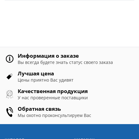
Информация о заказе
Вы всегда будете знать статус своего заказа
Лучшая цена
Цены приятно Вас удивят
Качественная продукция
У нас проверенные поставщики
Обратная связь
Мы охотно проконсультируем Вас