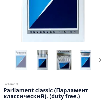
Parliament
Parliament classic (Парламент
классический). (duty free.)