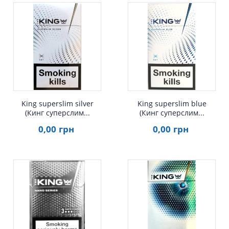
Быстрый просмотр
Быстрый просмотр
King superslim silver
King superslim blue
(Кинг суперслим...
(Кинг суперслим...
0
,00
грн
0
,00
грн
Быстрый просмотр
Быстрый просмотр