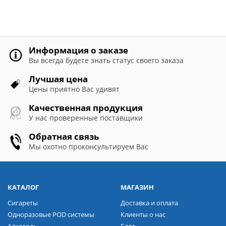
Информация о заказе
Вы всегда будете знать статус своего заказа
Лучшая цена
Цены приятно Вас удивят
Качественная продукция
У нас проверенные поставщики
Обратная связь
Мы охотно проконсультируем Вас
КАТАЛОГ
МАГАЗИН
Сигареты
Доставка и оплата
Одноразовые POD системы
Клиенты о нас