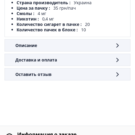
Страна производитель
Украина
Цена за пачку
35 грн/пач
Смолы
4 мг
Никотин
0,4 мг
Количество сигарет в пачке
20
Количество пачек в блоке
10
Описание
Доставка и оплата
Оставить отзыв
Информация о заказе