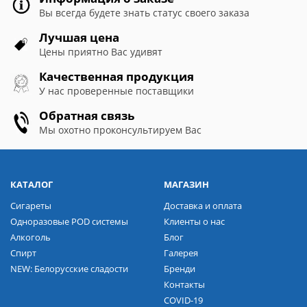
Вы всегда будете знать статус своего заказа
Лучшая цена
Цены приятно Вас удивят
Качественная продукция
У нас проверенные поставщики
Обратная связь
Мы охотно проконсультируем Вас
КАТАЛОГ
МАГАЗИН
Сигареты
Доставка и оплата
Одноразовые POD системы
Клиенты о нас
Алкоголь
Блог
Спирт
Галерея
NEW: Белорусские сладости
Бренди
Контакты
COVID-19