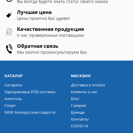
Вы всегда будете знать статус своего заказа
Лучшая цена
Цены приятно Вас удивят
Качественная продукция
У нас проверенные поставщики
Обратная связь
Мы охотно проконсультируем Вас
КАТАЛОГ
МАГАЗИН
Сигареты
Доставка и оплата
Одноразовые POD системы
Клиенты о нас
Алкоголь
Блог
Спирт
Галерея
NEW: Белорусские сладости
Бренди
Контакты
COVID-19