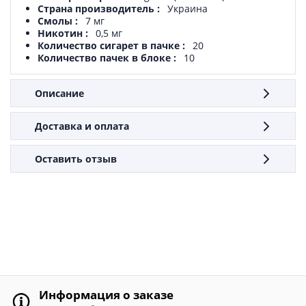
Страна производитель
Украина
Смолы
7 мг
Никотин
0,5 мг
Количество сигарет в пачке
20
Количество пачек в блоке
10
Описание
Доставка и оплата
Оставить отзыв
Информация о заказе