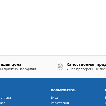
чшая цена
Качественная про
ы приятно Вас удивят
У нас проверенные по
ПОЛЬЗОВАТЕЛЬ
 оплата
Вход
нас
Регистрация