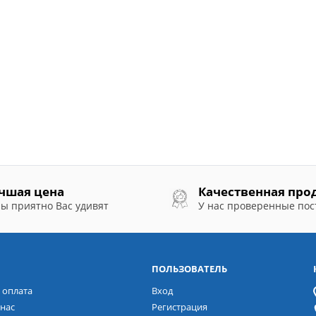
чшая цена
Качественная про
ы приятно Вас удивят
У нас проверенные по
ПОЛЬЗОВАТЕЛЬ
 оплата
Вход
нас
Регистрация