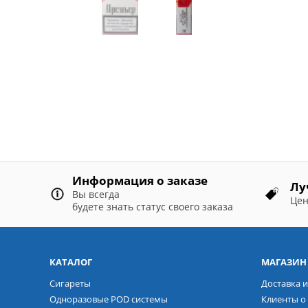
Информация о заказе
Лу
Вы всегда
Цен
будете знать статус своего заказа
КАТАЛОГ
МАГАЗИН
Сигареты
Доставка и
Одноразовые POD системы
Клиенты о 