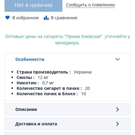
Нет в наличии
Сообщить о появлении
В избранное
В сравнение
Оптовые цены на сигареты "Прима Киевская" уточняйте у
менеджера.
Особенности
Страна производитель
Украина
Смолы
12 мг
Никотин
0,7 мг
Количество сигарет в пачке
20
Количество пачек в блоке
10
Описание
Доставка и оплата