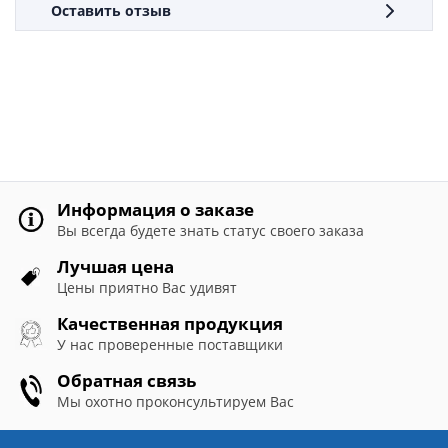
Оставить отзыв
Информация о заказе
Вы всегда будете знать статус своего заказа
Лучшая цена
Цены приятно Вас удивят
Качественная продукция
У нас проверенные поставщики
Обратная связь
Мы охотно проконсультируем Вас