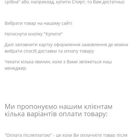
срібна" або, наприклад, купити Спирт, то Вам достатньо:
Вибрати товар на нашому сайті
Натиснути кнопку "Купити"
Далі заповнити картку оформлення замовлення де можна
вибрати спосіб доставки та оплату товару
Чекати кілька хвилин, коли з Вами зв'яжеться наш
менеджер.
Ми пропонуємо нашим клієнтам
кілька варіантів оплати товару:
"Оплата післяплатою" - це коли Ви оплачуєте товар після