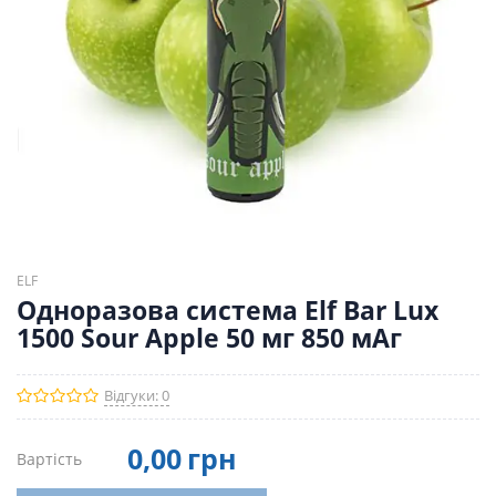
ELF
Одноразова система Elf Bar Lux
1500 Sour Apple 50 мг 850 мАг
Відгуки: 0
0
,00
грн
Вартість