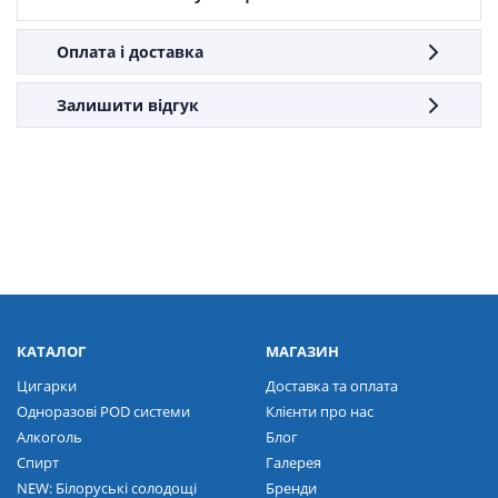
Оплата і доставка
Залишити відгук
КАТАЛОГ
МАГАЗИН
Цигарки
Доставка та оплата
Одноразові POD системи
Клієнти про нас
Алкоголь
Блог
Спирт
Галерея
NEW: Білоруські солодощі
Бренди