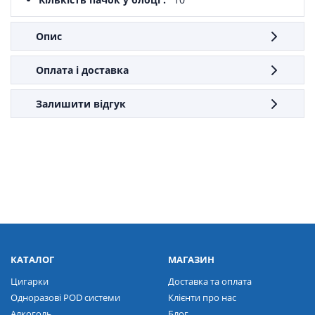
Опис
Оплата і доставка
Залишити відгук
КАТАЛОГ
МАГАЗИН
Цигарки
Доставка та оплата
Одноразові POD системи
Клієнти про нас
Алкоголь
Блог