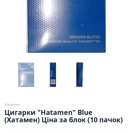
Hatamen
Цигарки "Hatamen" Blue
(Хатамен) Ціна за блок (10 пачок)