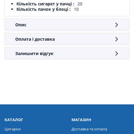
Кількість сигарет у пачці
20
Кількість пачок у блоці
10
Опис
Оплата і доставка
Залишити відгук
КАТАЛОГ
МАГАЗИН
Цигарки
Доставка та оплата