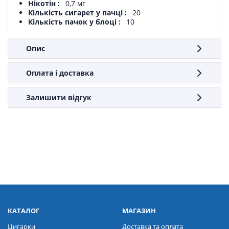
Нікотін
0,7 мг
Кількість сигарет у пачці
20
Кількість пачок у блоці
10
Опис
Оплата і доставка
Залишити відгук
КАТАЛОГ
МАГАЗИН
Цигарки
Доставка та оплата