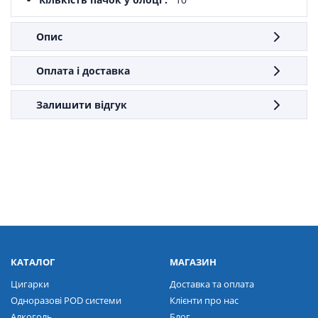
Опис
Оплата і доставка
Залишити відгук
КАТАЛОГ
МАГАЗИН
Цигарки
Доставка та оплата
Одноразові POD системи
Клієнти про нас
Алкоголь
Блог