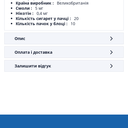
Країна виробник
Великобританія
Смоли
5 мг
Нікотін
0,4 мг
Кількість сигарет у пачці
20
Кількість пачок у блоці
10
Опис
Оплата і доставка
Залишити відгук